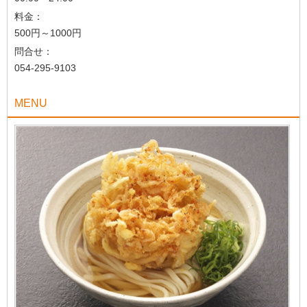
料金：
500円～1000円
問合せ：
054-295-9103
MENU