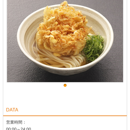
DATA
営業時間：
00:00～24:00