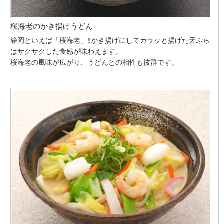
桜海老のかき揚げうどん
静岡といえば「桜海老」‼かき揚げにしてカラッと揚げた天ぷら
はサクサクした食感が味わえます。
桜海老の風味が広がり、うどんとの相性も抜群です。