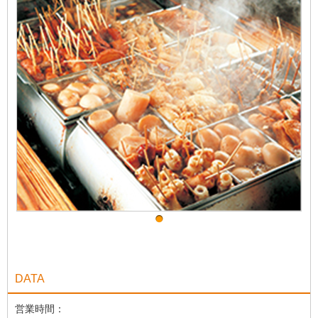
DATA
営業時間：