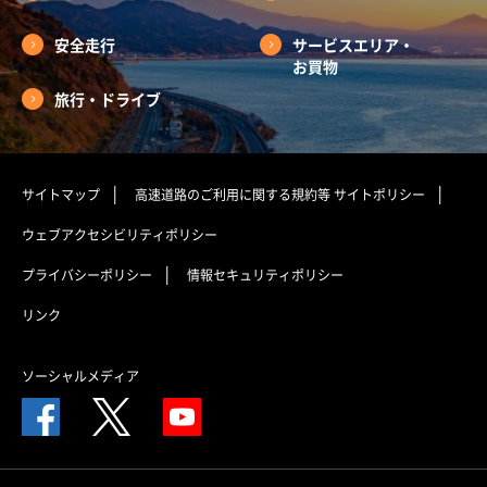
安全走行
サービスエリア・
お買物
旅行・ドライブ
サイトマップ
高速道路のご利用に関する規約等
サイトポリシー
ウェブアクセシビリティポリシー
プライバシーポリシー
情報セキュリティポリシー
リンク
ソーシャルメディア