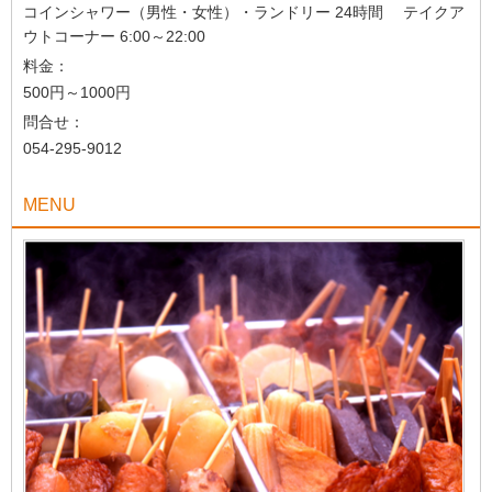
コインシャワー（男性・女性）・ランドリー 24時間 テイクア
ウトコーナー 6:00～22:00
料金：
500円～1000円
問合せ：
054-295-9012
MENU