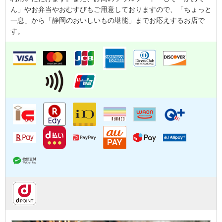
ん」やお弁当やおむすびもご用意しておりますので、「ちょっと
一息」から「静岡のおいしいもの堪能」までお応えするお店で
す。