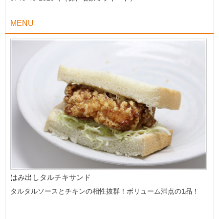
MENU
はみ出しタルチキサンド
タルタルソースとチキンの相性抜群！ボリューム満点の1品！