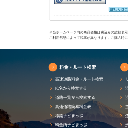
※当ホームページ内の商品価格は税込みの総額表示
ご利用形態によって税率が異なります。ご購入時に
料金・ルート検索
高速道路料金・ルート検索
IC名から検索する
道路一覧から検索する
高速道路簡易料金表
標識ナビまっぷ
料金所ナビまっぷ