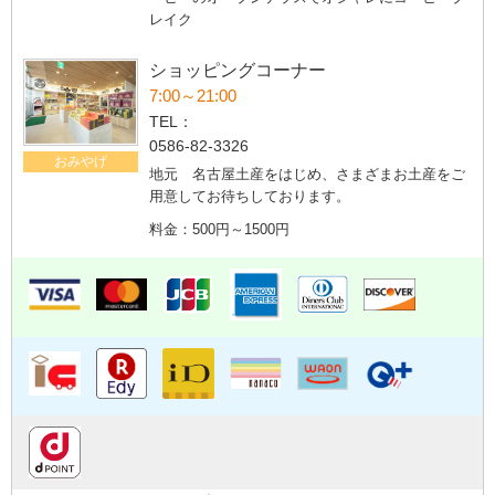
レイク
ショッピングコーナー
7:00～21:00
TEL：
0586-82-3326
おみやげ
地元 名古屋土産をはじめ、さまざまお土産をご
用意してお待ちしております。
料金：500円～1500円