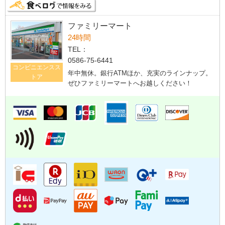
ファミリーマート
24時間
TEL：
0586-75-6441
コンビニエンスス
年中無休。銀行ATMほか、充実のラインナップ。
トア
ぜひファミリーマートへお越しください！