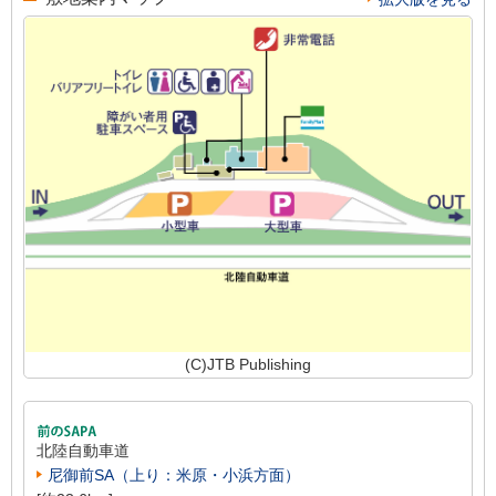
(C)JTB Publishing
北陸自動車道
尼御前SA（上り：米原・小浜方面）