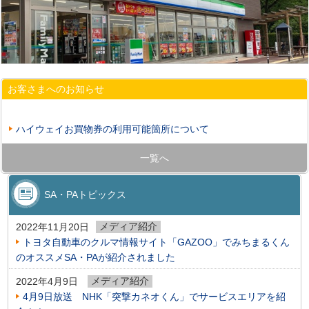
お客さまへのお知らせ
ハイウェイお買物券の利用可能箇所について
一覧へ
SA・PAトピックス
メディア紹介
2022年11月20日
トヨタ自動車のクルマ情報サイト「GAZOO」でみちまるくん
のオススメSA・PAが紹介されました
メディア紹介
2022年4月9日
4月9日放送 NHK「突撃カネオくん」でサービスエリアを紹