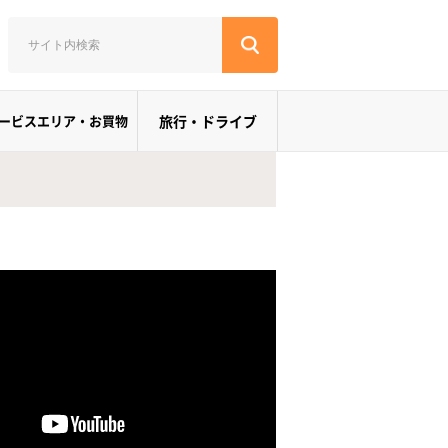
ービスエリア・お買物
旅行・ドライブ