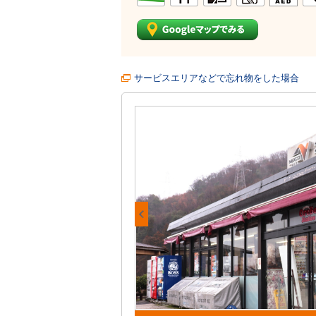
サービスエリアなどで忘れ物をした場合