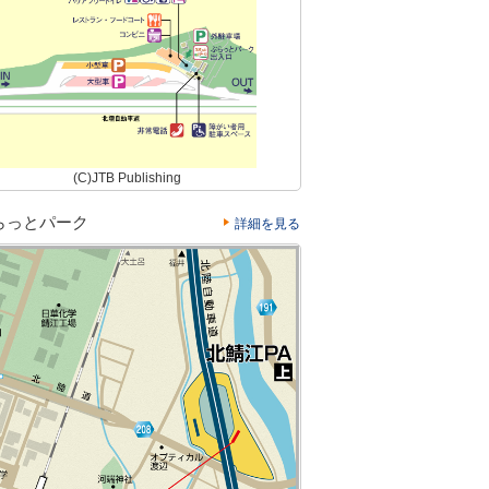
(C)JTB Publishing
らっとパーク
詳細を見る