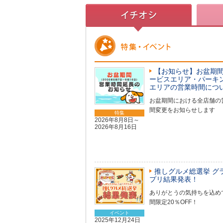
【お知らせ】お盆期間
ービスエリア・パーキ
エリアの営業時間につ
お盆期間における全店舗の
間変更をお知らせします
特集
2026年8月8日～
2026年8月16日
推しグルメ総選挙 グ
プリ結果発表！
ありがとうの気持ちを込め
間限定20％OFF！
イベント
2025年12月24日