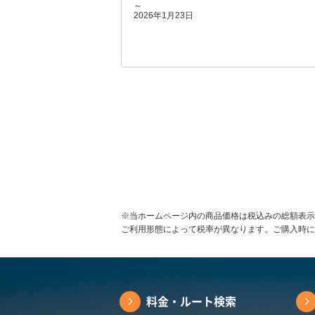
～
2026年1月23日
※当ホームページ内の商品価格は税込みの総額表示
ご利用形態によって税率が異なります。ご購入時に
料金・ルート検索