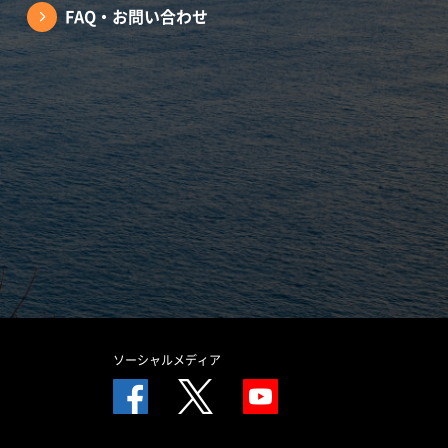
FAQ・お問い合わせ
ソーシャルメディア