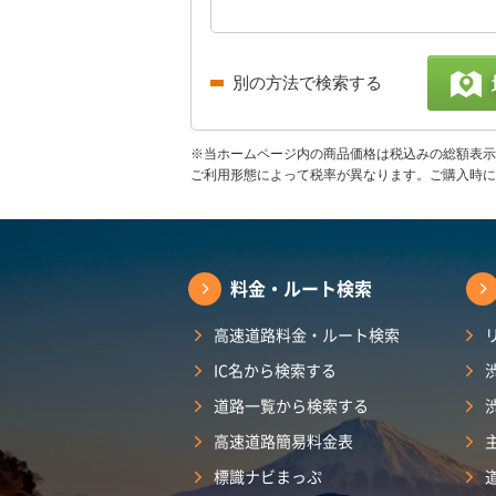
別の方法で検索する
※当ホームページ内の商品価格は税込みの総額表示
ご利用形態によって税率が異なります。ご購入時に
料金・ルート検索
高速道路料金・ルート検索
IC名から検索する
道路一覧から検索する
高速道路簡易料金表
標識ナビまっぷ