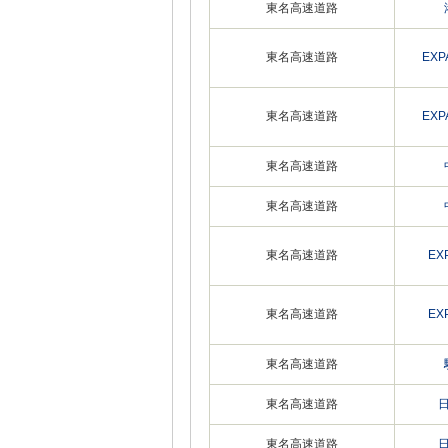
東名高速道路
東名高速道路
EX
東名高速道路
EX
東名高速道路
東名高速道路
東名高速道路
EX
東名高速道路
EX
東名高速道路
東名高速道路
東名高速道路