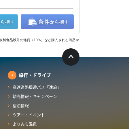
飲料食品以外の雑貨（10%）など購入される商品や
旅行・ドライブ
高速道路周遊パス「速旅」
観光情報・キャンペーン
宿泊情報
ツアー・イベント
よりみち温泉