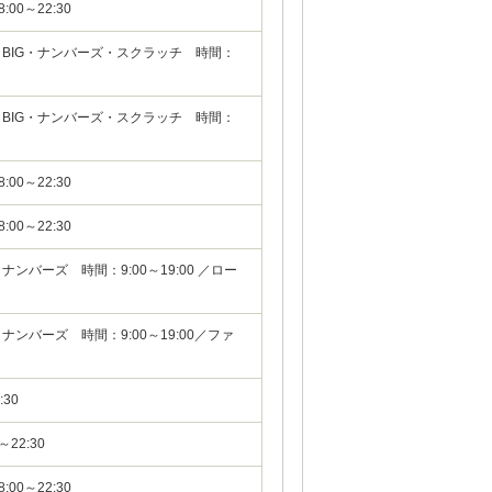
00～22:30
・BIG・ナンバーズ・スクラッチ 時間：
・BIG・ナンバーズ・スクラッチ 時間：
00～22:30
00～22:30
ンバーズ 時間：9:00～19:00 ／ロー
ナンバーズ 時間：9:00～19:00／ファ
30
22:30
00～22:30