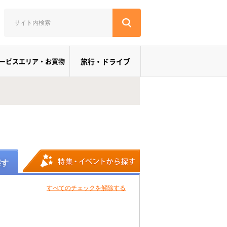
ービスエリア・お買物
旅行・ドライブ
すべてのチェックを解除する