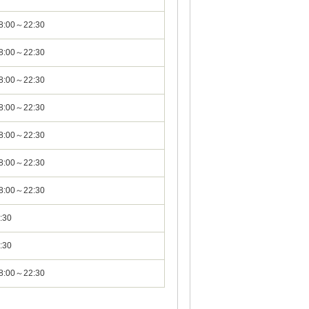
00～22:30
00～22:30
00～22:30
00～22:30
00～22:30
00～22:30
00～22:30
30
30
00～22:30