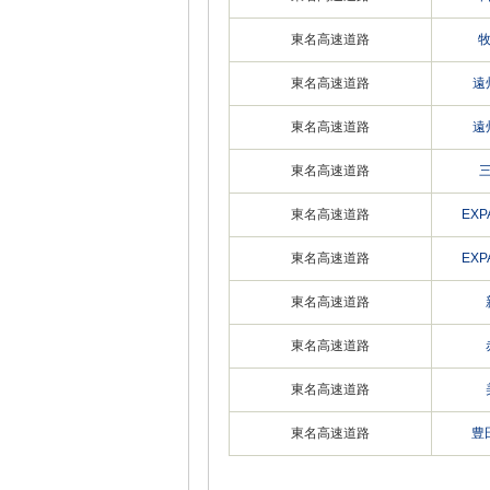
東名高速道路
東名高速道路
遠
東名高速道路
遠
東名高速道路
東名高速道路
EX
東名高速道路
EX
東名高速道路
東名高速道路
東名高速道路
東名高速道路
豊