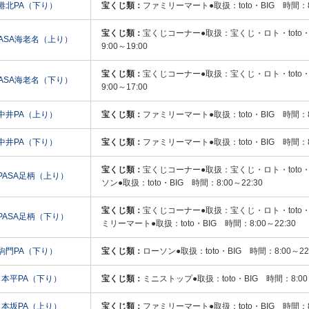
港北PA（下り）
宝くじ類：
ファミリーマート●取扱：toto・BIG 時間：8:
宝くじ類：
宝くじコーナー●取扱：宝くじ・ロト・toto
PASA海老名（上り）
9:00～19:00
宝くじ類：
宝くじコーナー●取扱：宝くじ・ロト・toto
PASA海老名（下り）
9:00～17:00
中井PA（上り）
宝くじ類：
ファミリーマート●取扱：toto・BIG 時間：8:
中井PA（下り）
宝くじ類：
ファミリーマート●取扱：toto・BIG 時間：8:
宝くじ類：
宝くじコーナー●取扱：宝くじ・ロト・toto・ナ
PASA足柄（上り）
ソン●取扱：toto・BIG 時間：8:00～22:30
宝くじ類：
宝くじコーナー●取扱：宝くじ・ロト・toto・
PASA足柄（下り）
ミリーマート●取扱：toto・BIG 時間：8:00～22:30
駒門PA（下り）
宝くじ類：
ローソン●取扱：toto・BIG 時間：8:00～22:
日本平PA（下り）
宝くじ類：
ミニストップ●取扱：toto・BIG 時間：8:00～
日本坂PA（上り）
宝くじ類：
ファミリーマート●取扱：toto・BIG 時間：8: