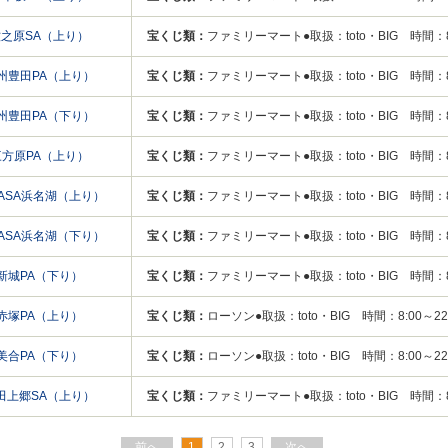
牧之原SA（上り）
宝くじ類：
ファミリーマート●取扱：toto・BIG 時間：8:
州豊田PA（上り）
宝くじ類：
ファミリーマート●取扱：toto・BIG 時間：8:
州豊田PA（下り）
宝くじ類：
ファミリーマート●取扱：toto・BIG 時間：8:
三方原PA（上り）
宝くじ類：
ファミリーマート●取扱：toto・BIG 時間：8:
PASA浜名湖（上り）
宝くじ類：
ファミリーマート●取扱：toto・BIG 時間：8:
PASA浜名湖（下り）
宝くじ類：
ファミリーマート●取扱：toto・BIG 時間：8:
新城PA（下り）
宝くじ類：
ファミリーマート●取扱：toto・BIG 時間：8:
赤塚PA（上り）
宝くじ類：
ローソン●取扱：toto・BIG 時間：8:00～22:
美合PA（下り）
宝くじ類：
ローソン●取扱：toto・BIG 時間：8:00～22:
田上郷SA（上り）
宝くじ類：
ファミリーマート●取扱：toto・BIG 時間：8:
前へ
1
2
3
次へ