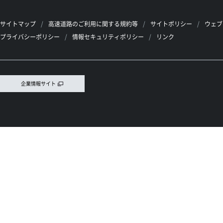
サイトマップ
高速道路のご利用に関する規約等
サイトポリシー
ウェブ
プライバシーポリシー
情報セキュリティポリシー
リンク
企業情報サイト