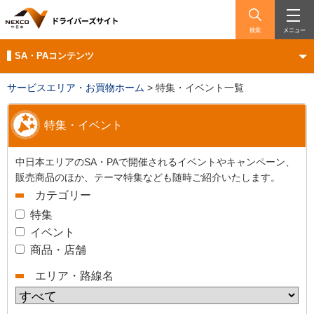
検索
メニュー
SA・PAコンテンツ
サービスエリア・お買物ホーム
>
特集・イベント一覧
特集・イベント
中日本エリアのSA・PAで開催されるイベントやキャンペーン、
販売商品のほか、テーマ特集なども随時ご紹介いたします。
カテゴリー
特集
イベント
商品・店舗
エリア・路線名