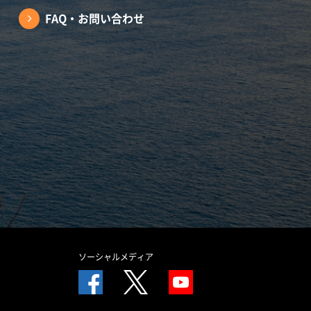
FAQ・お問い合わせ
ソーシャルメディア