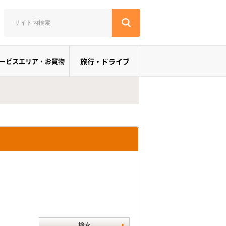
ービスエリア・お買物
旅行・ドライブ