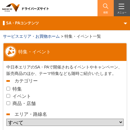
検索
メニュー
SA・PAコンテンツ
サービスエリア・お買物ホーム
>
特集・イベント一覧
特集・イベント
中日本エリアのSA・PAで開催されるイベントやキャンペーン、
販売商品のほか、テーマ特集なども随時ご紹介いたします。
カテゴリー
特集
イベント
商品・店舗
エリア・路線名