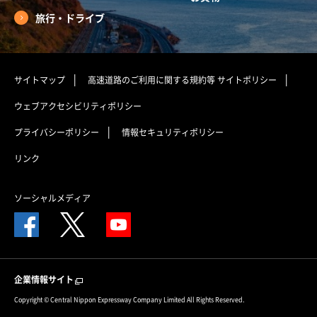
旅行・ドライブ
サイトマップ
高速道路のご利用に関する規約等
サイトポリシー
ウェブアクセシビリティポリシー
プライバシーポリシー
情報セキュリティポリシー
リンク
ソーシャルメディア
企業情報サイト
Copyright © Central Nippon Expressway Company Limited All Rights Reserved.