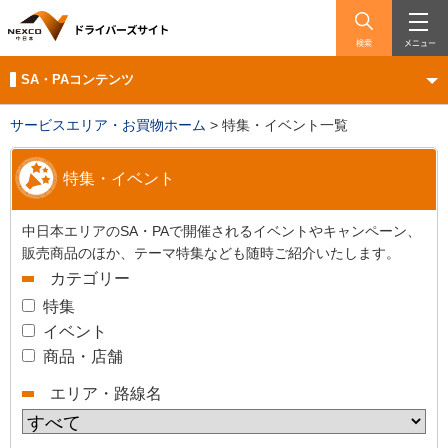
検索
メニュー
SA・PAコンテンツ
サービスエリア・お買物ホーム
>
特集・イベント一覧
特集・イベント
中日本エリアのSA・PAで開催されるイベントやキャンペーン、
販売商品のほか、テーマ特集なども随時ご紹介いたします。
カテゴリー
特集
イベント
商品・店舗
エリア・路線名