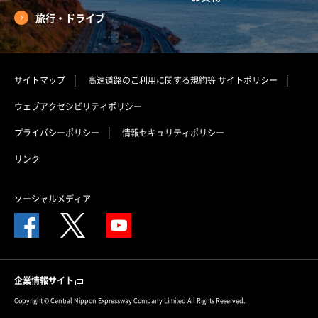
旅行・ドライブ
サイトマップ
高速道路のご利用に関する規約等
サイトポリシー
ウェブアクセシビリティポリシー
プライバシーポリシー
情報セキュリティポリシー
リンク
ソーシャルメディア
企業情報サイト
Copyright © Central Nippon Expressway Company Limited All Rights Reserved.