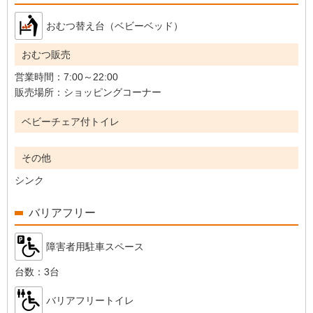
おむつ替え台（ベビーベッド）
おむつ販売
営業時間：
7:00～22:00
販売場所：
ショッピングコーナー
ベビーチェア付トイレ
その他
シンク
バリアフリー
障害者用駐車スペース
台数：
3台
バリアフリートイレ