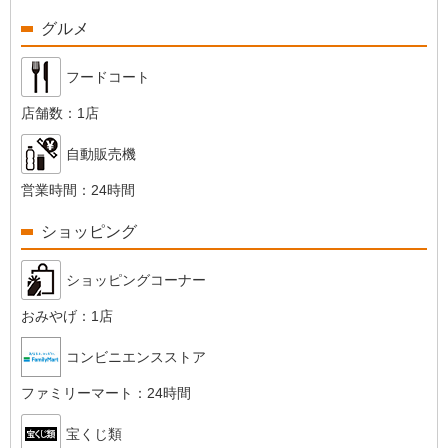
グルメ
フードコート
店舗数：
1店
自動販売機
営業時間：
24時間
ショッピング
ショッピングコーナー
おみやげ：
1店
コンビニエンスストア
ファミリーマート：
24時間
宝くじ類