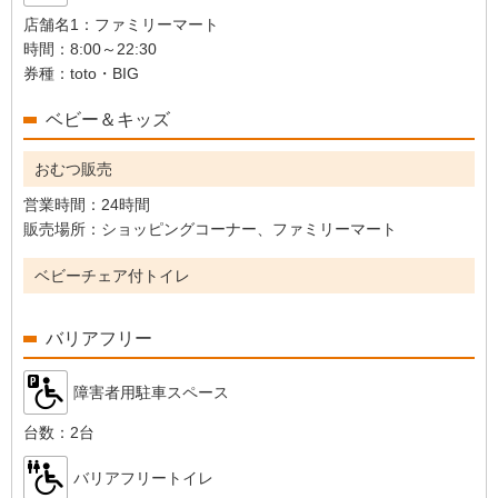
店舗名1：
ファミリーマート
時間：
8:00～22:30
券種：
toto・BIG
ベビー＆キッズ
おむつ販売
営業時間：
24時間
販売場所：
ショッピングコーナー、ファミリーマート
ベビーチェア付トイレ
バリアフリー
障害者用駐車スペース
台数：
2台
バリアフリートイレ