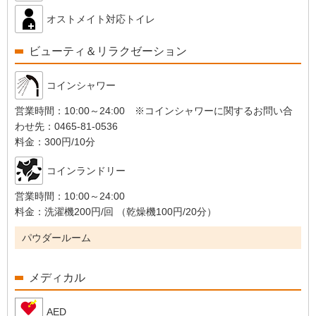
オストメイト対応トイレ
ビューティ＆リラクゼーション
コインシャワー
営業時間：
10:00～24:00 ※コインシャワーに関するお問い合
わせ先：0465-81-0536
料金：
300円/10分
コインランドリー
営業時間：
10:00～24:00
料金：
洗濯機200円/回 （乾燥機100円/20分）
パウダールーム
メディカル
AED