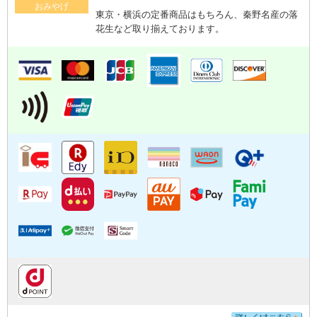
おみやげ
東京・横浜の定番商品はもちろん、秦野名産の落
花生など取り揃えております。