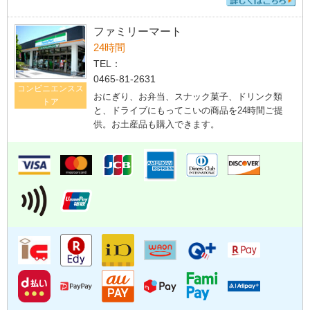
ファミリーマート
24時間
TEL：
0465-81-2631
コンビニエンスス
おにぎり、お弁当、スナック菓子、ドリンク類
トア
と、ドライブにもってこいの商品を24時間ご提
供。お土産品も購入できます。