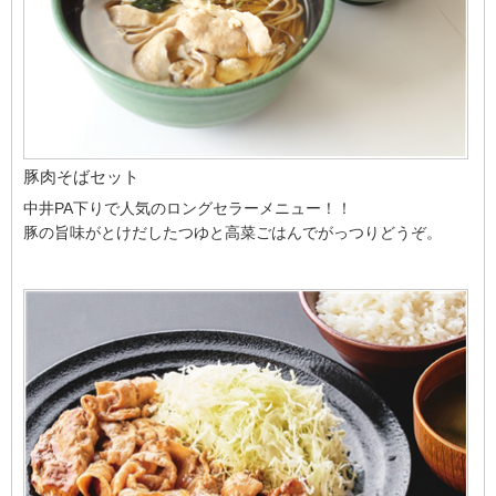
豚肉そばセット
中井PA下りで人気のロングセラーメニュー！！
豚の旨味がとけだしたつゆと高菜ごはんでがっつりどうぞ。