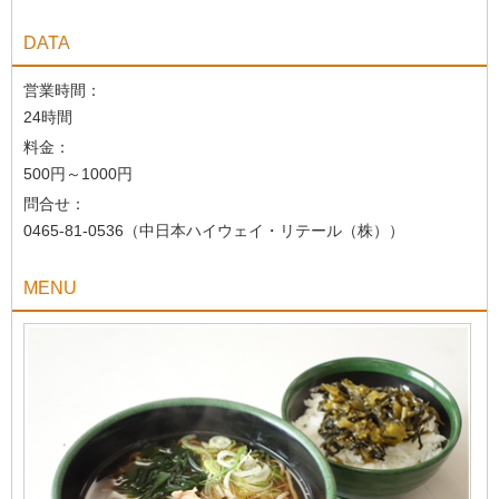
DATA
営業時間：
24時間
料金：
500円～1000円
問合せ：
0465-81-0536（中日本ハイウェイ・リテール（株））
MENU