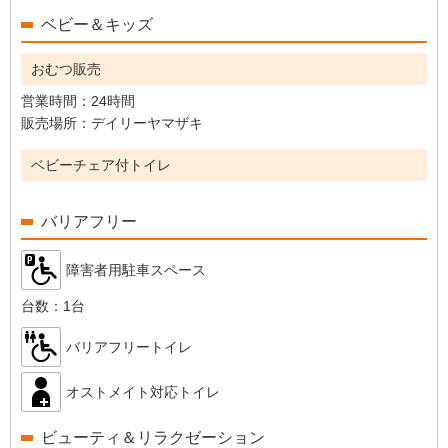
ベビー＆キッズ
おむつ販売
営業時間：
24時間
販売場所：
デイリーヤマザキ
ベビーチェア付トイレ
バリアフリー
障害者用駐車スペース
台数：
1台
バリアフリートイレ
オストメイト対応トイレ
ビューティ＆リラクゼーション