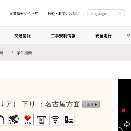
企業情報サイト
FAQ・お問い合わせ
language
交通情報
工事規制情報
安全走行
サ
索
条件検索
リア） 下り ：名古屋方面