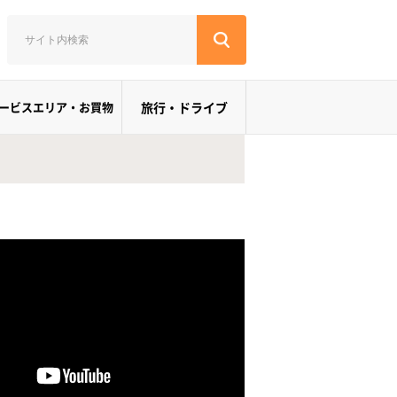
ービスエリア・お買物
旅行・ドライブ