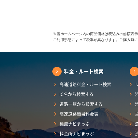
※当ホームページ内の商品価格は税込みの総額表示
ご利用形態によって税率が異なります。ご購入時に
料金・ルート検索
高速道路料金・ルート検索
IC名から検索する
道路一覧から検索する
高速道路簡易料金表
標識ナビまっぷ
料金所ナビまっぷ