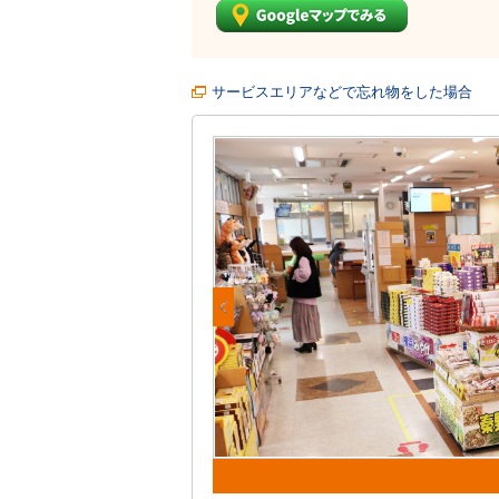
サービスエリアなどで忘れ物をした場合