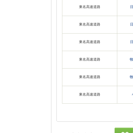
東名高速道路
東名高速道路
東名高速道路
東名高速道路
東名高速道路
東名高速道路