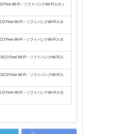
Free Wi-Fi・ソフトバンクWi-Fiスポッ
Free Wi-Fi・ソフトバンクWi-Fiスポ
Free Wi-Fi・ソフトバンクWi-Fiスポ
 Free Wi-Fi・ソフトバンクWi-Fiス
 Free Wi-Fi・ソフトバンクWi-Fiス
Free Wi-Fi・ソフトバンクWi-Fiスポ