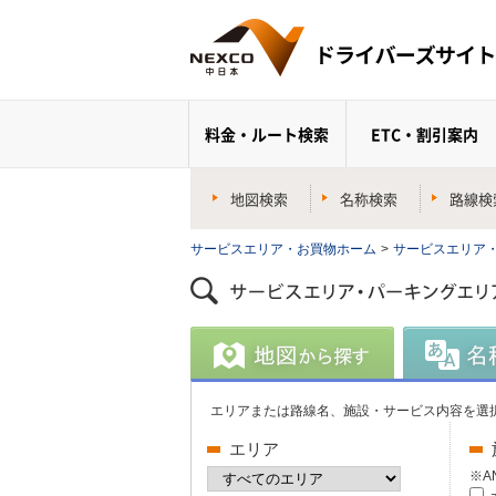
料金・ルート検索
ETC・割引案内
地図検索
名称検索
路線検
サービスエリア・お買物ホーム
>
サービスエリア
エリアまたは路線名、施設・サービス内容を選
エリア
※A