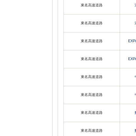
東名高速道路
東名高速道路
東名高速道路
EX
東名高速道路
EX
東名高速道路
東名高速道路
東名高速道路
東名高速道路