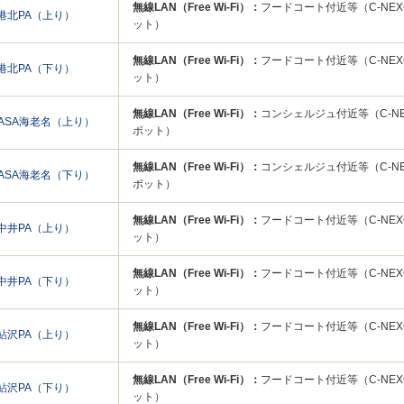
無線LAN（Free Wi-Fi）：
フードコート付近等（C-NEXCO 
港北PA（上り）
ット）
無線LAN（Free Wi-Fi）：
フードコート付近等（C-NEXCO 
港北PA（下り）
ット）
無線LAN（Free Wi-Fi）：
コンシェルジュ付近等（C-NEXCO
PASA海老名（上り）
ポット）
無線LAN（Free Wi-Fi）：
コンシェルジュ付近等（C-NEXCO
PASA海老名（下り）
ポット）
無線LAN（Free Wi-Fi）：
フードコート付近等（C-NEXCO 
中井PA（上り）
ット）
無線LAN（Free Wi-Fi）：
フードコート付近等（C-NEXCO 
中井PA（下り）
ット）
無線LAN（Free Wi-Fi）：
フードコート付近等（C-NEXCO 
鮎沢PA（上り）
ット）
無線LAN（Free Wi-Fi）：
フードコート付近等（C-NEXCO 
鮎沢PA（下り）
ット）