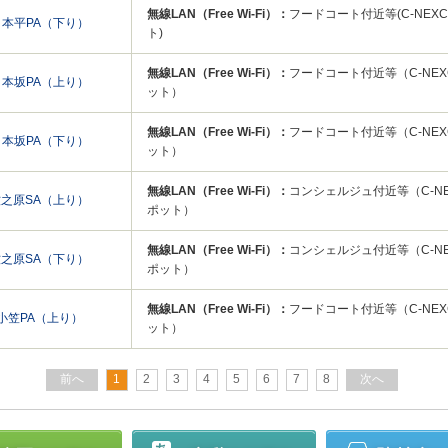
無線LAN（Free Wi-Fi）：
フードコート付近等(C-NEXCO 
日本平PA（下り）
ト)
無線LAN（Free Wi-Fi）：
フードコート付近等（C-NEXCO 
日本坂PA（上り）
ット）
無線LAN（Free Wi-Fi）：
フードコート付近等（C-NEXCO 
日本坂PA（下り）
ット）
無線LAN（Free Wi-Fi）：
コンシェルジュ付近等（C-NEXCO
牧之原SA（上り）
ポット）
無線LAN（Free Wi-Fi）：
コンシェルジュ付近等（C-NEXCO
牧之原SA（下り）
ポット）
無線LAN（Free Wi-Fi）：
フードコート付近等（C-NEXCO 
小笠PA（上り）
ット）
前へ
1
2
3
4
5
6
7
8
次へ