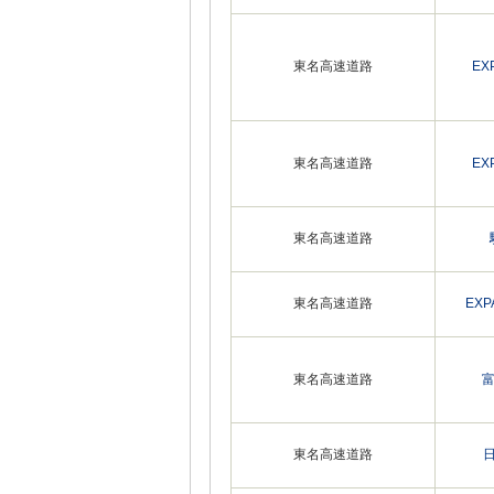
東名高速道路
EX
東名高速道路
EX
東名高速道路
東名高速道路
EX
東名高速道路
東名高速道路