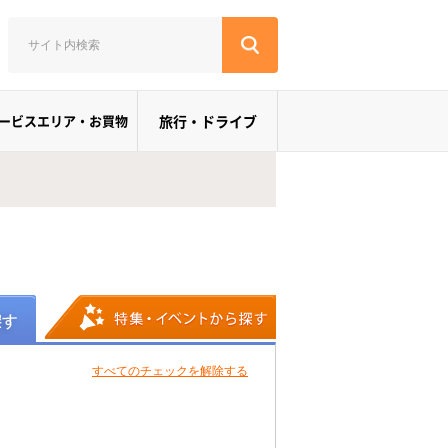
ービスエリア・お買物
旅行・ドライブ
すべてのチェックを解除する