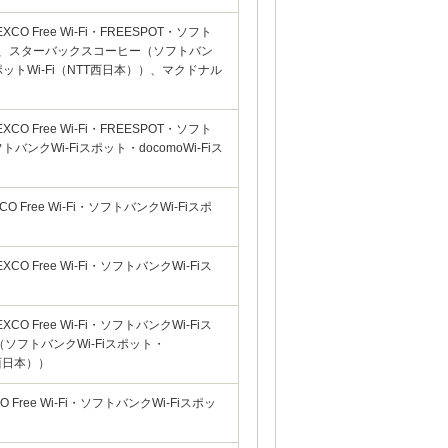
 Free Wi-Fi・FREESPOT・ソフト
ット）、スターバックスコーヒー（ソフトバン
スポットWi-Fi（NTT西日本））、マクドナル
 Free Wi-Fi・FREESPOT・ソフト
クWi-Fiスポット・docomoWi-Fiス
Free Wi-Fi・ソフトバンクWi-Fiスポ
 Free Wi-Fi・ソフトバンクWi-Fiス
 Free Wi-Fi・ソフトバンクWi-Fiス
ソフトバンクWi-Fiスポット・
T西日本））
Free Wi-Fi・ソフトバンクWi-Fiスポッ