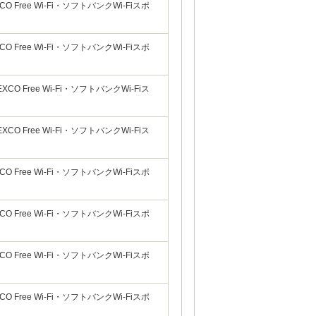
Free Wi-Fi・ソフトバンクWi-Fiスポ
Free Wi-Fi・ソフトバンクWi-Fiスポ
 Free Wi-Fi・ソフトバンクWi-Fiス
 Free Wi-Fi・ソフトバンクWi-Fiス
Free Wi-Fi・ソフトバンクWi-Fiスポ
Free Wi-Fi・ソフトバンクWi-Fiスポ
Free Wi-Fi・ソフトバンクWi-Fiスポ
Free Wi-Fi・ソフトバンクWi-Fiスポ