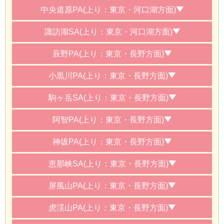
中央道原PA(上り：東京・河口湖方面)
諏訪湖SA(上り：東京・河口湖方面)
辰野PA(上り：東京・長野方面)
小黒川PA(上り：東京・長野方面)
駒ヶ岳SA(上り：東京・長野方面)
阿智PA(上り：東京・長野方面)
神坂PA(上り：東京・長野方面)
恵那峡SA(上り：東京・長野方面)
屏風山PA(上り：東京・長野方面)
虎渓山PA(上り：東京・長野方面)