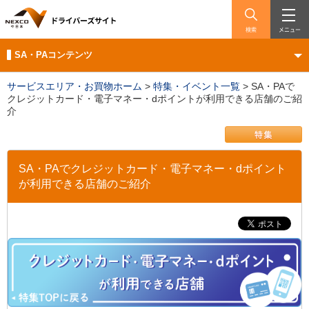
検索
メニュー
SA・PAコンテンツ
サービスエリア・お買物ホーム
>
特集・イベント一覧
>
SA・PAで
クレジットカード・電子マネー・dポイントが利用できる店舗のご紹
介
SA・PAでクレジットカード・電子マネー・dポイント
が利用できる店舗のご紹介