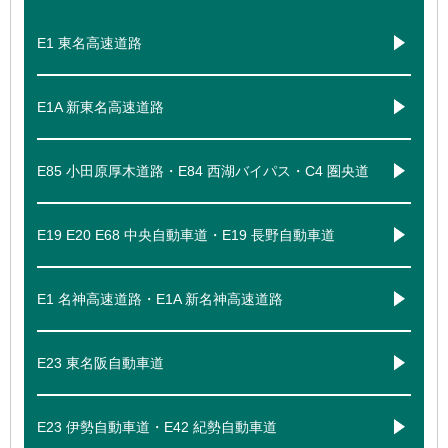
E1 東名高速道路
E1A 新東名高速道路
E85 小田原厚木道路・E84 西湖バイパス・C4 圏央道
E19 E20 E68 中央自動車道・E19 長野自動車道
E1 名神高速道路・E1A 新名神高速道路
E23 東名阪自動車道
E23 伊勢自動車道・E42 紀勢自動車道